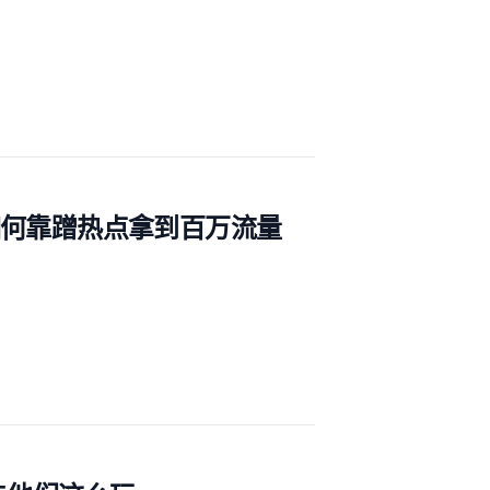
ai 如何靠蹭热点拿到百万流量