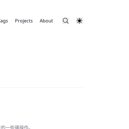
Tags
Projects
About
果的一些骚操作。