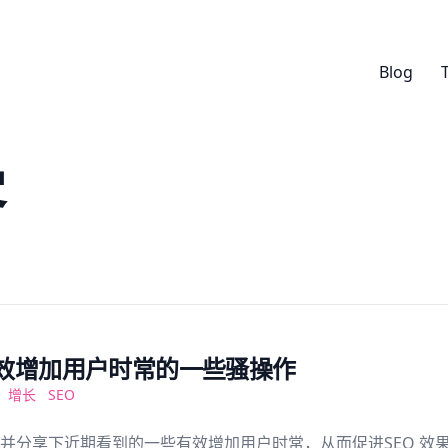
Blog
客
效增加用户时常的一些骚操作
增长
SEO
并分享下近期看到的一些有效增加用户时常，从而促进SEO 效